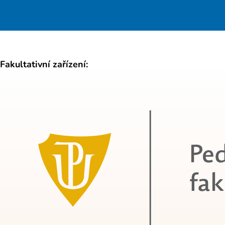
Fakultativní zařízení: