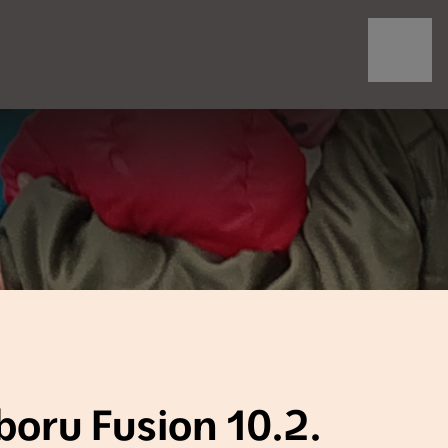
oru Fusion 10.2.