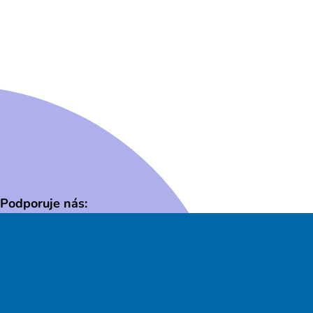
Podporuje nás: